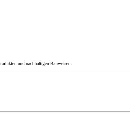
Produkten und nachhaltigen Bauweisen.