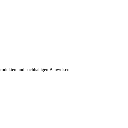
Produkten und nachhaltigen Bauweisen.