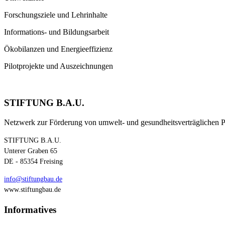
Forschungsziele und Lehrinhalte
Informations- und Bildungsarbeit
Ökobilanzen und Energieeffizienz
Pilotprojekte und Auszeichnungen
STIFTUNG B.A.U.
Netzwerk zur Förderung von umwelt- und gesundheitsverträglichen 
STIFTUNG B.A.U.
Unterer Graben 65
DE - 85354 Freising
info@stiftungbau.de
www.stiftungbau.de
Informatives