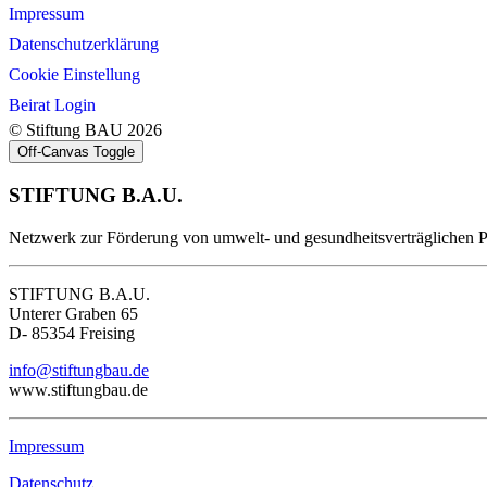
Impressum
Datenschutzerklärung
Cookie Einstellung
Beirat Login
© Stiftung BAU 2026
Off-Canvas Toggle
STIFTUNG B.A.U.
Netzwerk zur Förderung von umwelt- und gesundheitsverträglichen 
STIFTUNG B.A.U.
Unterer Graben 65
D- 85354 Freising
info@stiftungbau.de
www.stiftungbau.de
Impressum
Datenschutz