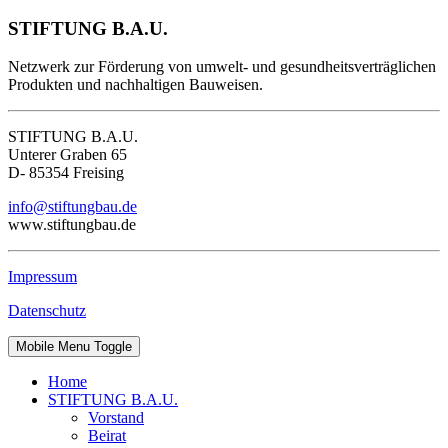
STIFTUNG B.A.U.
Netzwerk zur Förderung von umwelt- und gesundheitsverträglichen
Produkten und nachhaltigen Bauweisen.
STIFTUNG B.A.U.
Unterer Graben 65
D- 85354 Freising
info@stiftungbau.de
www.stiftungbau.de
Impressum
Datenschutz
Mobile Menu Toggle
Home
STIFTUNG B.A.U.
Vorstand
Beirat