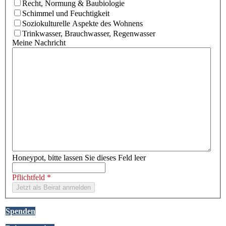
Recht, Normung & Baubiologie
Schimmel und Feuchtigkeit
Soziokulturelle Aspekte des Wohnens
Trinkwasser, Brauchwasser, Regenwasser
Meine Nachricht
Honeypot, bitte lassen Sie dieses Feld leer
Pflichtfeld *
Spenden