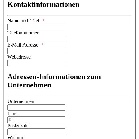
Kontaktinformationen
Name inkl. Titel
Telefonnummer
E-Mail Adresse
Webadresse
Adressen-Informationen zum
Unternehmen
Unternehmen
Land
Posleitzahl
Wohnort