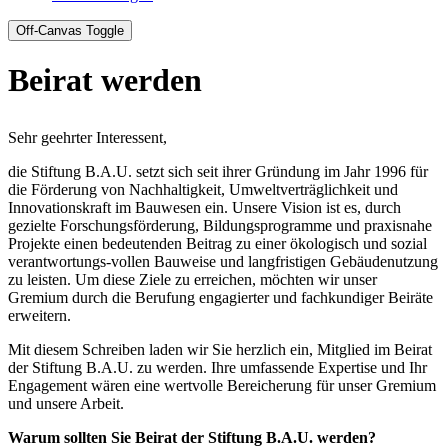
Off-Canvas Toggle
Beirat werden
Sehr geehrter Interessent,
die Stiftung B.A.U. setzt sich seit ihrer Gründung im Jahr 1996 für
die Förderung von Nachhaltigkeit, Umweltverträglichkeit und
Innovationskraft im Bauwesen ein. Unsere Vision ist es, durch
gezielte Forschungsförderung, Bildungsprogramme und praxisnahe
Projekte einen bedeutenden Beitrag zu einer ökologisch und sozial
verantwortungs-vollen Bauweise und langfristigen Gebäudenutzung
zu leisten. Um diese Ziele zu erreichen, möchten wir unser
Gremium durch die Berufung engagierter und fachkundiger Beiräte
erweitern.
Mit diesem Schreiben laden wir Sie herzlich ein, Mitglied im Beirat
der Stiftung B.A.U. zu werden. Ihre umfassende Expertise und Ihr
Engagement wären eine wertvolle Bereicherung für unser Gremium
und unsere Arbeit.
Warum sollten Sie Beirat der Stiftung B.A.U. werden?