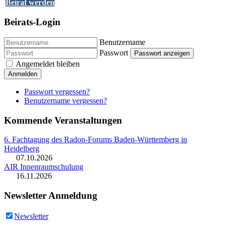
Beirat werden
Beirats-Login
Benutzername
Passwort
Passwort anzeigen
Angemeldet bleiben
Anmelden
Passwort vergessen?
Benutzername vergessen?
Kommende Veranstaltungen
6. Fachtagung des Radon-Forums Baden-Württemberg in
Heidelberg
07.10.2026
AIR Innenraumschulung
16.11.2026
Newsletter Anmeldung
Newsletter