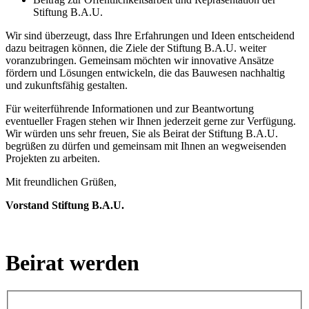
Stiftung B.A.U.
Wir sind überzeugt, dass Ihre Erfahrungen und Ideen entscheidend
dazu beitragen können, die Ziele der Stiftung B.A.U. weiter
voranzubringen. Gemeinsam möchten wir innovative Ansätze
fördern und Lösungen entwickeln, die das Bauwesen nachhaltig
und zukunftsfähig gestalten.
Für weiterführende Informationen und zur Beantwortung
eventueller Fragen stehen wir Ihnen jederzeit gerne zur Verfügung.
Wir würden uns sehr freuen, Sie als Beirat der Stiftung B.A.U.
begrüßen zu dürfen und gemeinsam mit Ihnen an wegweisenden
Projekten zu arbeiten.
Mit freundlichen Grüßen,
Vorstand Stiftung B.A.U.
Beirat werden