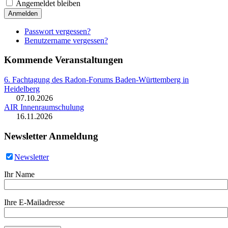
Angemeldet bleiben
Anmelden
Passwort vergessen?
Benutzername vergessen?
Kommende Veranstaltungen
6. Fachtagung des Radon-Forums Baden-Württemberg in
Heidelberg
07.10.2026
AIR Innenraumschulung
16.11.2026
Newsletter Anmeldung
Newsletter
Ihr Name
Ihre E-Mailadresse