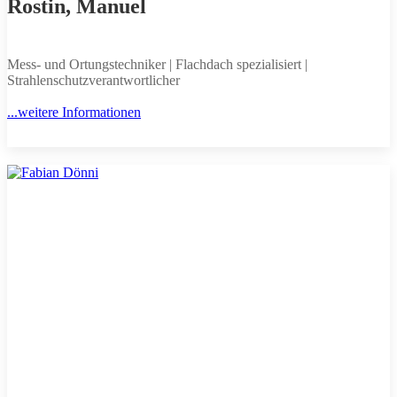
Rostin, Manuel
Mess- und Ortungstechniker | Flachdach spezialisiert |
Strahlenschutzverantwortlicher
...weitere Informationen