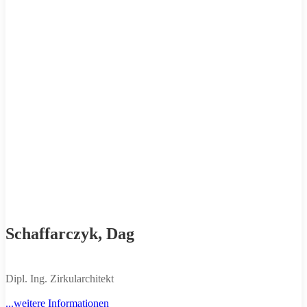
Schaffarczyk, Dag
Dipl. Ing. Zirkularchitekt
...weitere Informationen