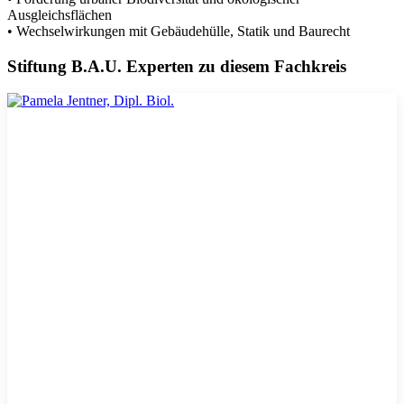
Ausgleichsflächen
• Wechselwirkungen mit Gebäudehülle, Statik und Baurecht
Stiftung B.A.U. Experten zu diesem Fachkreis