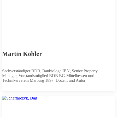
Martin Köhler
Sachverständiger BDB, Baubiologe IBN, Senior Property
Manager, Vorstandsmitglied BDB BG-Mittelhessen und
Technikerverein Marburg 1897, Dozent und Autor