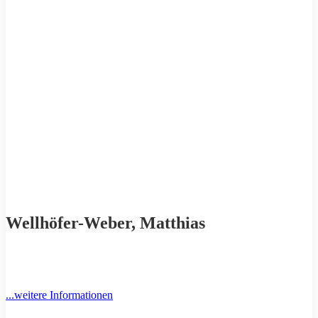
Wellhöfer-Weber, Matthias
...weitere Informationen