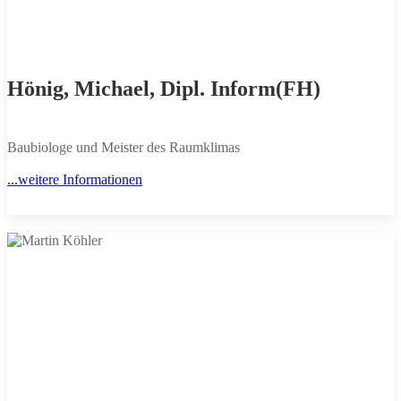
Hönig, Michael, Dipl. Inform(FH)
Baubiologe und Meister des Raumklimas
...weitere Informationen