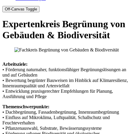
Off-Canvas Toggle
Expertenkreis Begrünung von
Gebäuden & Biodiversität
Arbeitsziele:
• Förderung naturnaher, funktionsfähiger Begrünungslösungen an
und auf Gebäuden
• Bewertung begrünter Bauweisen im Hinblick auf Klimaresilienz,
Innenraumqualität und Artenvielfalt
• Entwicklung praxisgerechter Empfehlungen für Planung,
Ausführung und Pflege
Themenschwerpunkte:
• Dachbegrünung, Fassadenbegrünung, Innenraumbegrünung
• Einfluss auf Mikroklima, Luftqualität, Schallschutz und
Feuchteverhalten
• Pflanzenauswahl, Substrate, Bewässerungssysteme
• Förderung urbaner Biodiversität und ökologischer