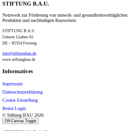
STIFTUNG B.A.U.
Netzwerk zur Förderung von umwelt- und gesundheitsverträglichen
Produkten und nachhaltigen Bauweisen.
STIFTUNG B.A.U.
Unterer Graben 65
DE - 85354 Freising
info@stiftungbau.de
www.stiftungbau.de
Informatives
Impressum
Datenschutzerklärung
Cookie Einstellung
Beirat Login
© Stiftung BAU 2026
Off-Canvas Toggle