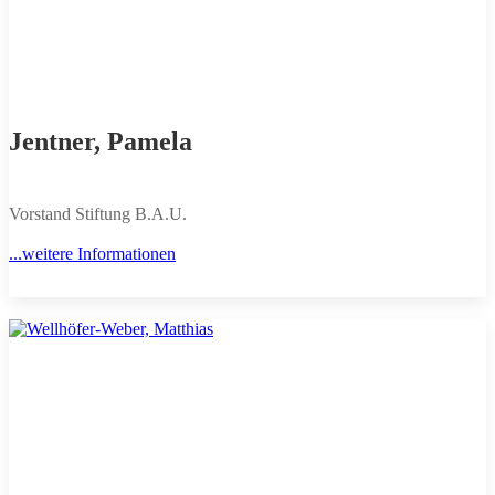
Jentner, Pamela
Vorstand Stiftung B.A.U.
...weitere Informationen