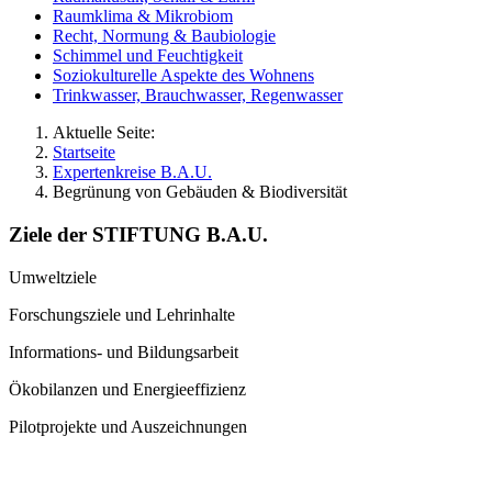
Raumklima & Mikrobiom
Recht, Normung & Baubiologie
Schimmel und Feuchtigkeit
Soziokulturelle Aspekte des Wohnens
Trinkwasser, Brauchwasser, Regenwasser
Aktuelle Seite:
Startseite
Expertenkreise B.A.U.
Begrünung von Gebäuden & Biodiversität
Ziele der STIFTUNG B.A.U.
Umweltziele
Forschungsziele und Lehrinhalte
Informations- und Bildungsarbeit
Ökobilanzen und Energieeffizienz
Pilotprojekte und Auszeichnungen