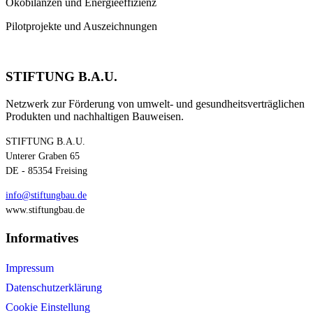
Ökobilanzen und Energieeffizienz
Pilotprojekte und Auszeichnungen
STIFTUNG B.A.U.
Netzwerk zur Förderung von umwelt- und gesundheitsverträglichen
Produkten und nachhaltigen Bauweisen.
STIFTUNG B.A.U.
Unterer Graben 65
DE - 85354 Freising
info@stiftungbau.de
www.stiftungbau.de
Informatives
Impressum
Datenschutzerklärung
Cookie Einstellung