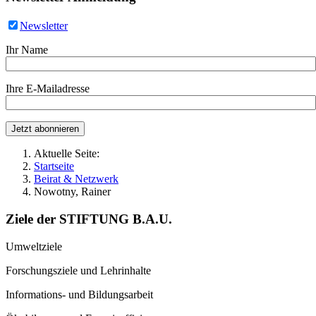
Newsletter
Ihr Name
Ihre E-Mailadresse
Aktuelle Seite:
Startseite
Beirat & Netzwerk
Nowotny, Rainer
Ziele der STIFTUNG B.A.U.
Umweltziele
Forschungsziele und Lehrinhalte
Informations- und Bildungsarbeit