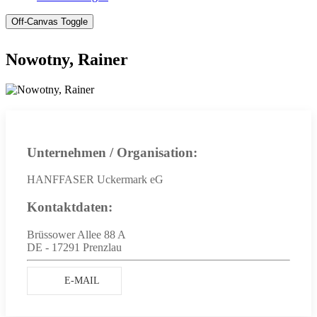
Off-Canvas Toggle
Nowotny, Rainer
Unternehmen / Organisation:
HANFFASER Uckermark eG
Kontaktdaten:
Brüssower Allee 88 A
DE - 17291 Prenzlau
E-MAIL