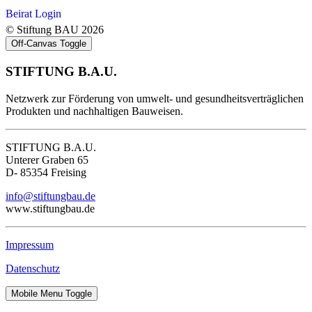
Beirat Login
© Stiftung BAU 2026
Off-Canvas Toggle
STIFTUNG B.A.U.
Netzwerk zur Förderung von umwelt- und gesundheitsverträglichen
Produkten und nachhaltigen Bauweisen.
STIFTUNG B.A.U.
Unterer Graben 65
D- 85354 Freising
info@stiftungbau.de
www.stiftungbau.de
Impressum
Datenschutz
Mobile Menu Toggle