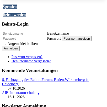
Spenden
Beirat werden
Beirats-Login
Benutzername
Passwort
Passwort anzeigen
Angemeldet bleiben
Anmelden
Passwort vergessen?
Benutzername vergessen?
Kommende Veranstaltungen
6. Fachtagung des Radon-Forums Baden-Württemberg in
Heidelberg
07.10.2026
AIR Innenraumschulung
16.11.2026
Newsletter Anmeldung