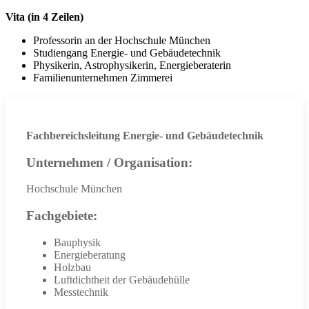
Vita (in 4 Zeilen)
Professorin an der Hochschule München
Studiengang Energie- und Gebäudetechnik
Physikerin, Astrophysikerin, Energieberaterin
Familienunternehmen Zimmerei
Fachbereichsleitung Energie- und Gebäudetechnik
Unternehmen / Organisation:
Hochschule München
Fachgebiete:
Bauphysik
Energieberatung
Holzbau
Luftdichtheit der Gebäudehülle
Messtechnik