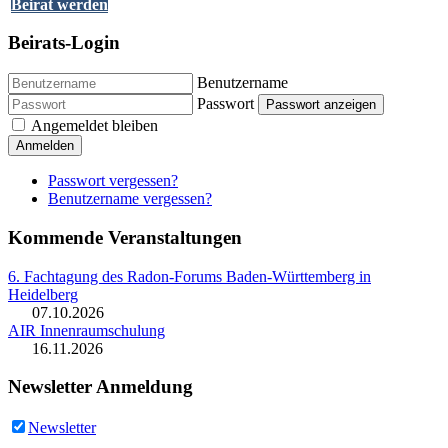
Beirat werden
Beirats-Login
Benutzername
Passwort
Passwort anzeigen
Angemeldet bleiben
Anmelden
Passwort vergessen?
Benutzername vergessen?
Kommende Veranstaltungen
6. Fachtagung des Radon-Forums Baden-Württemberg in
Heidelberg
07.10.2026
AIR Innenraumschulung
16.11.2026
Newsletter Anmeldung
Newsletter