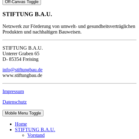
Off-Canvas Toggle
STIFTUNG B.A.U.
Netzwerk zur Förderung von umwelt- und gesundheitsverträglichen
Produkten und nachhaltigen Bauweisen.
STIFTUNG B.A.U.
Unterer Graben 65
D- 85354 Freising
info@stiftungbau.de
www.stiftungbau.de
Impressum
Datenschutz
Mobile Menu Toggle
Home
STIFTUNG B.A.U.
Vorstand