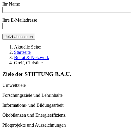
Ihr Name
Ihre E-Mailadresse
Aktuelle Seite:
Startseite
Beirat & Netzwerk
Greif, Christine
Ziele der STIFTUNG B.A.U.
Umweltziele
Forschungsziele und Lehrinhalte
Informations- und Bildungsarbeit
Ökobilanzen und Energieeffizienz
Pilotprojekte und Auszeichnungen