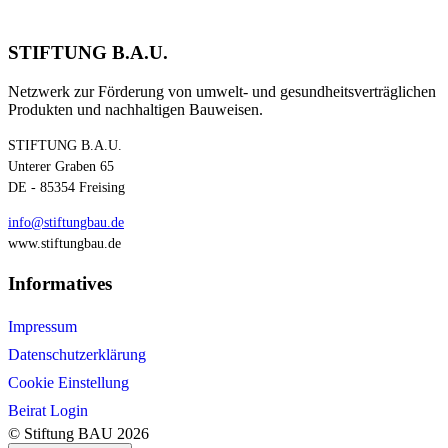
STIFTUNG B.A.U.
Netzwerk zur Förderung von umwelt- und gesundheitsverträglichen
Produkten und nachhaltigen Bauweisen.
STIFTUNG B.A.U.
Unterer Graben 65
DE - 85354 Freising
info@stiftungbau.de
www.stiftungbau.de
Informatives
Impressum
Datenschutzerklärung
Cookie Einstellung
Beirat Login
© Stiftung BAU 2026