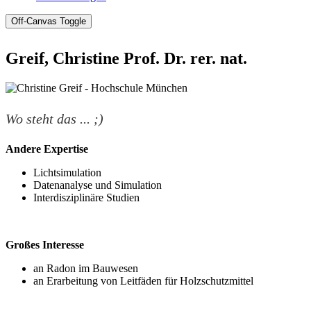
Off-Canvas Toggle
Greif, Christine Prof. Dr. rer. nat.
Wo steht das ... ;)
Andere Expertise
Lichtsimulation
Datenanalyse und Simulation
Interdisziplinäre Studien
Großes Interesse
an Radon im Bauwesen
an Erarbeitung von Leitfäden für Holzschutzmittel