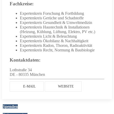
Fachkreise:
Expertenkreis Forschung & Fortbildung
Expertenkreis Gerüche und Schadstoffe
Expertenkreis Gesundheit & Umweltmedizin
Expertenkreis Haustechnik & Installationen
(Heizung, Kühlung, Lüftung, Elektro, PV etc.)
Expertenkreis Licht & Beleuchtung
Expertenkreis Ökobilanz & Nachhaltigkeit
Expertenkreis Radon, Thoron, Radioaktivität
Expertenkreis Recht, Normung & Baubiologie
Kontaktdaten:
Lothstraße 34
DE - 80335 München
E-MAIL
WEBSITE
Spenden