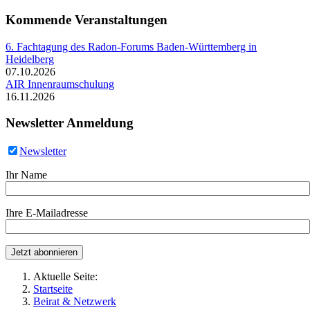
Kommende Veranstaltungen
6. Fachtagung des Radon-Forums Baden-Württemberg in
Heidelberg
07.10.2026
AIR Innenraumschulung
16.11.2026
Newsletter Anmeldung
Newsletter
Ihr Name
Ihre E-Mailadresse
Aktuelle Seite:
Startseite
Beirat & Netzwerk