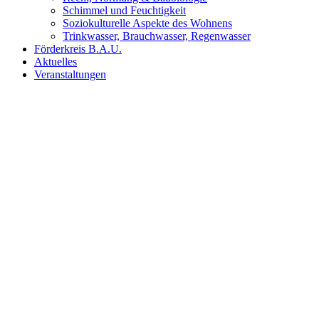
Schimmel und Feuchtigkeit
Soziokulturelle Aspekte des Wohnens
Trinkwasser, Brauchwasser, Regenwasser
Förderkreis B.A.U.
Aktuelles
Veranstaltungen