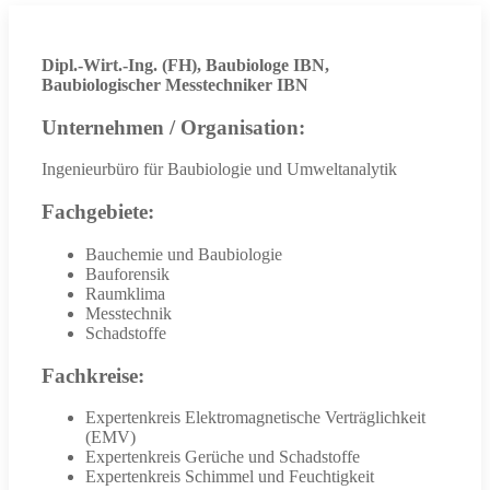
Dipl.-Wirt.-Ing. (FH), Baubiologe IBN,
Baubiologischer Messtechniker IBN
Unternehmen / Organisation:
Ingenieurbüro für Baubiologie und Umweltanalytik
Fachgebiete:
Bauchemie und Baubiologie
Bauforensik
Raumklima
Messtechnik
Schadstoffe
Fachkreise:
Expertenkreis Elektromagnetische Verträglichkeit
(EMV)
Expertenkreis Gerüche und Schadstoffe
Expertenkreis Schimmel und Feuchtigkeit