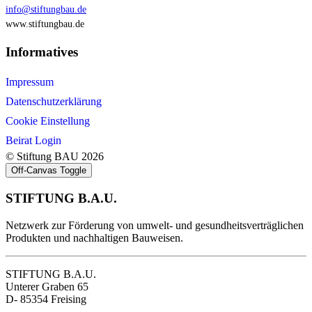
info@stiftungbau.de
www.stiftungbau.de
Informatives
Impressum
Datenschutzerklärung
Cookie Einstellung
Beirat Login
© Stiftung BAU 2026
Off-Canvas Toggle
STIFTUNG B.A.U.
Netzwerk zur Förderung von umwelt- und gesundheitsverträglichen
Produkten und nachhaltigen Bauweisen.
STIFTUNG B.A.U.
Unterer Graben 65
D- 85354 Freising