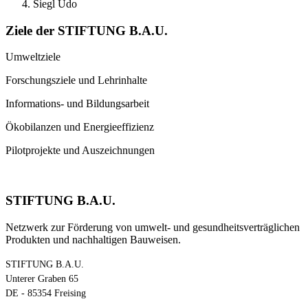
Siegl Udo
Ziele der STIFTUNG B.A.U.
Umweltziele
Forschungsziele und Lehrinhalte
Informations- und Bildungsarbeit
Ökobilanzen und Energieeffizienz
Pilotprojekte und Auszeichnungen
STIFTUNG B.A.U.
Netzwerk zur Förderung von umwelt- und gesundheitsverträglichen
Produkten und nachhaltigen Bauweisen.
STIFTUNG B.A.U.
Unterer Graben 65
DE - 85354 Freising