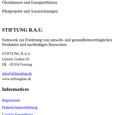
Ökobilanzen und Energieeffizienz
Pilotprojekte und Auszeichnungen
STIFTUNG B.A.U.
Netzwerk zur Förderung von umwelt- und gesundheitsverträglichen
Produkten und nachhaltigen Bauweisen.
STIFTUNG B.A.U.
Unterer Graben 65
DE - 85354 Freising
info@stiftungbau.de
www.stiftungbau.de
Informatives
Impressum
Datenschutzerklärung
Cookie Einstellung