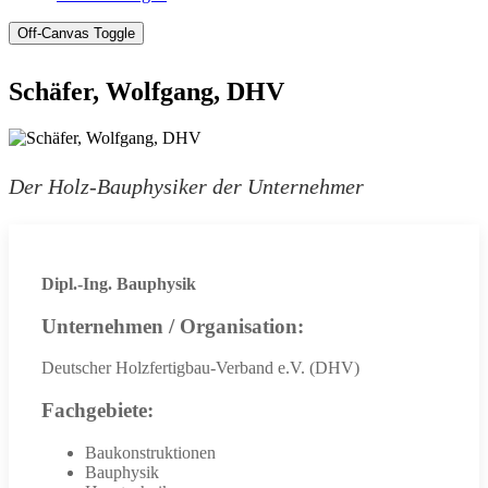
Off-Canvas Toggle
Schäfer, Wolfgang, DHV
Der Holz-Bauphysiker der Unternehmer
Dipl.-Ing. Bauphysik
Unternehmen / Organisation:
Deutscher Holzfertigbau-Verband e.V. (DHV)
Fachgebiete:
Baukonstruktionen
Bauphysik