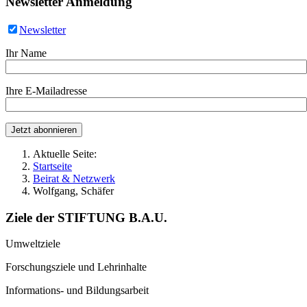
Newsletter Anmeldung
Newsletter
Ihr Name
Ihre E-Mailadresse
Aktuelle Seite:
Startseite
Beirat & Netzwerk
Wolfgang, Schäfer
Ziele der STIFTUNG B.A.U.
Umweltziele
Forschungsziele und Lehrinhalte
Informations- und Bildungsarbeit