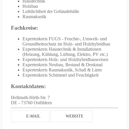
Haustechnik
Holzbau
Luftdichtheit der Gebäudehülle
Raumakustik
Fachkreise:
Expertenkreis FUGS - Feuchte-, Umwelt- und
Gesundheitsschutz im Holz- und Holzhybridbau
Expertenkreis Haustechnik & Installationen
(Heizung, Kühlung, Lüftung, Elektro, PV etc.)
Expertenkreis Holz- und Holzhybridbauweisen
Expertenkreis Neubau, Bestand & Denkmal
Expertenkreis Raumakustik, Schall & Lärm
Expertenkreis Schimmel und Feuchtigkeit
Kontaktdaten:
Hellmuth-Hirth-Str. 7
DE - 73760 Ostfildern
E-MAIL
WEBSITE