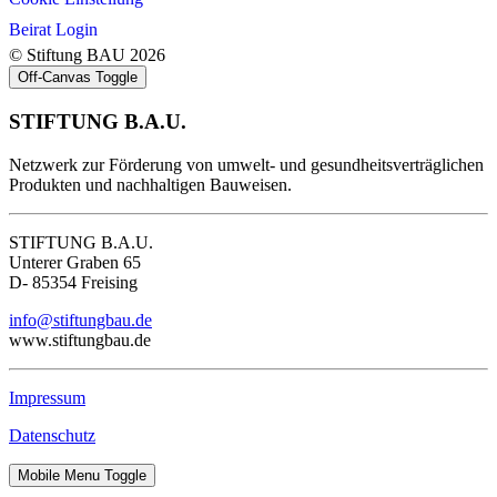
Beirat Login
© Stiftung BAU 2026
Off-Canvas Toggle
STIFTUNG B.A.U.
Netzwerk zur Förderung von umwelt- und gesundheitsverträglichen
Produkten und nachhaltigen Bauweisen.
STIFTUNG B.A.U.
Unterer Graben 65
D- 85354 Freising
info@stiftungbau.de
www.stiftungbau.de
Impressum
Datenschutz
Mobile Menu Toggle