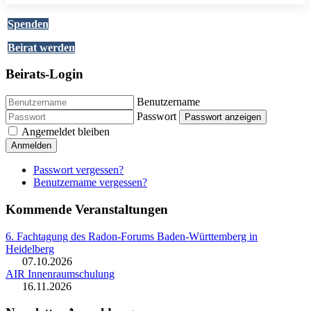
Spenden
Beirat werden
Beirats-Login
Benutzername
Passwort
Passwort anzeigen
Angemeldet bleiben
Anmelden
Passwort vergessen?
Benutzername vergessen?
Kommende Veranstaltungen
6. Fachtagung des Radon-Forums Baden-Württemberg in
Heidelberg
07.10.2026
AIR Innenraumschulung
16.11.2026