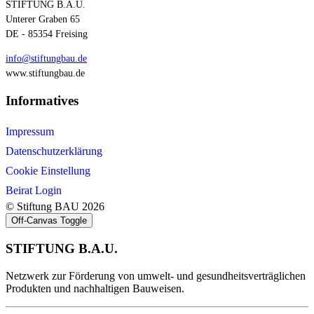
STIFTUNG B.A.U.
Unterer Graben 65
DE - 85354 Freising
info@stiftungbau.de
www.stiftungbau.de
Informatives
Impressum
Datenschutzerklärung
Cookie Einstellung
Beirat Login
© Stiftung BAU 2026
Off-Canvas Toggle
STIFTUNG B.A.U.
Netzwerk zur Förderung von umwelt- und gesundheitsverträglichen
Produkten und nachhaltigen Bauweisen.