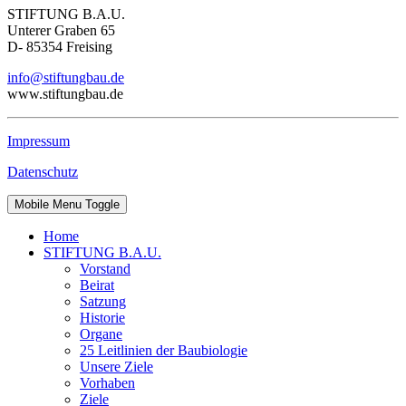
STIFTUNG B.A.U.
Unterer Graben 65
D- 85354 Freising
info@stiftungbau.de
www.stiftungbau.de
Impressum
Datenschutz
Mobile Menu Toggle
Home
STIFTUNG B.A.U.
Vorstand
Beirat
Satzung
Historie
Organe
25 Leitlinien der Baubiologie
Unsere Ziele
Vorhaben
Ziele