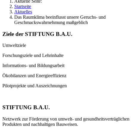
Aktuelle Seite:
Startseite
Aktuelles
Das Raumklima beeinflusst unsere Geruchs- und
Geschmackswahrnehmung maßgeblich
Ziele der STIFTUNG B.A.U.
Umweltziele
Forschungsziele und Lehrinhalte
Informations- und Bildungsarbeit
Ökobilanzen und Energieeffizienz
Pilotprojekte und Auszeichnungen
STIFTUNG B.A.U.
Netzwerk zur Förderung von umwelt- und gesundheitsverträglichen
Produkten und nachhaltigen Bauweisen.