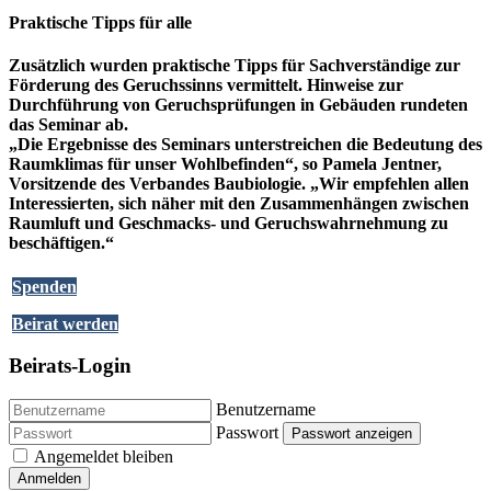
Praktische Tipps für alle
Zusätzlich wurden praktische Tipps für Sachverständige zur
Förderung des Geruchssinns vermittelt. Hinweise zur
Durchführung von Geruchsprüfungen in Gebäuden rundeten
das Seminar ab.
„Die Ergebnisse des Seminars unterstreichen die Bedeutung des
Raumklimas für unser Wohlbefinden“, so Pamela Jentner,
Vorsitzende des Verbandes Baubiologie. „Wir empfehlen allen
Interessierten, sich näher mit den Zusammenhängen zwischen
Raumluft und Geschmacks- und Geruchswahrnehmung zu
beschäftigen.“
Spenden
Beirat werden
Beirats-Login
Benutzername
Passwort
Passwort anzeigen
Angemeldet bleiben
Anmelden