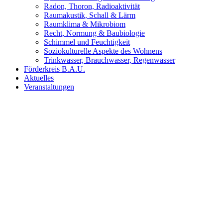
Radon, Thoron, Radioaktivität
Raumakustik, Schall & Lärm
Raumklima & Mikrobiom
Recht, Normung & Baubiologie
Schimmel und Feuchtigkeit
Soziokulturelle Aspekte des Wohnens
Trinkwasser, Brauchwasser, Regenwasser
Förderkreis B.A.U.
Aktuelles
Veranstaltungen