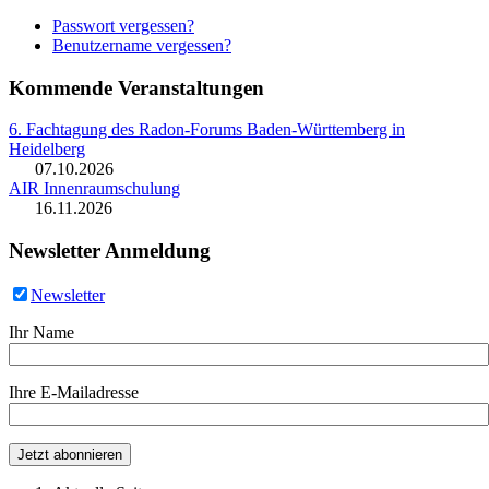
Passwort vergessen?
Benutzername vergessen?
Kommende Veranstaltungen
6. Fachtagung des Radon-Forums Baden-Württemberg in
Heidelberg
07.10.2026
AIR Innenraumschulung
16.11.2026
Newsletter Anmeldung
Newsletter
Ihr Name
Ihre E-Mailadresse