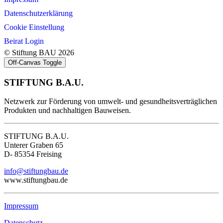
Datenschutzerklärung
Cookie Einstellung
Beirat Login
© Stiftung BAU 2026
Off-Canvas Toggle
STIFTUNG B.A.U.
Netzwerk zur Förderung von umwelt- und gesundheitsverträglichen
Produkten und nachhaltigen Bauweisen.
STIFTUNG B.A.U.
Unterer Graben 65
D- 85354 Freising
info@stiftungbau.de
www.stiftungbau.de
Impressum
Datenschutz