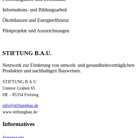
Informations- und Bildungsarbeit
Ökobilanzen und Energieeffizienz
Pilotprojekte und Auszeichnungen
STIFTUNG B.A.U.
Netzwerk zur Förderung von umwelt- und gesundheitsverträglichen
Produkten und nachhaltigen Bauweisen.
STIFTUNG B.A.U.
Unterer Graben 65
DE - 85354 Freising
info@stiftungbau.de
www.stiftungbau.de
Informatives
Impressum