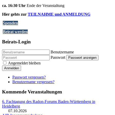
ca. 16:30 Uhr
Ende der Veranstaltung
Hier gehts zur
TEILNAHME und ANMELDUNG
Spenden
Beirat werden
Beirats-Login
Benutzername
Passwort
Passwort anzeigen
Angemeldet bleiben
Anmelden
Passwort vergessen?
Benutzername vergessen?
Kommende Veranstaltungen
6. Fachtagung des Radon-Forums Baden-Württemberg in
Heidelberg
07.10.2026