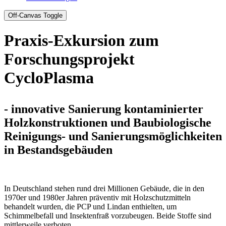
Off-Canvas Toggle
Praxis-Exkursion zum
Forschungsprojekt
CycloPlasma
- innovative Sanierung kontaminierter
Holzkonstruktionen und Baubiologische
Reinigungs- und Sanierungsmöglichkeiten
in Bestandsgebäuden
In Deutschland stehen rund drei Millionen Gebäude, die in den
1970er und 1980er Jahren präventiv mit Holzschutzmitteln
behandelt wurden, die PCP und Lindan enthielten, um
Schimmelbefall und Insektenfraß vorzubeugen. Beide Stoffe sind
mittlerweile verboten.