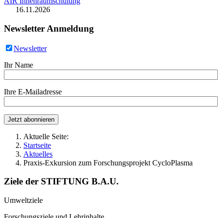
AIR Innenraumschulung
16.11.2026
Newsletter Anmeldung
Newsletter
Ihr Name
Ihre E-Mailadresse
Aktuelle Seite:
Startseite
Aktuelles
Praxis-Exkursion zum Forschungsprojekt CycloPlasma
Ziele der STIFTUNG B.A.U.
Umweltziele
Forschungsziele und Lehrinhalte