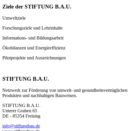
Ziele der STIFTUNG B.A.U.
Umweltziele
Forschungsziele und Lehrinhalte
Informations- und Bildungsarbeit
Ökobilanzen und Energieeffizienz
Pilotprojekte und Auszeichnungen
STIFTUNG B.A.U.
Netzwerk zur Förderung von umwelt- und gesundheitsverträglichen
Produkten und nachhaltigen Bauweisen.
STIFTUNG B.A.U.
Unterer Graben 65
DE - 85354 Freising
info@stiftungbau.de