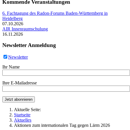
Kommende Veranstaltungen
6. Fachtagung des Radon-Forums Baden-Württemberg in
Heidelberg
07.10.2026
AIR Innenraumschulung
16.11.2026
Newsletter Anmeldung
Newsletter
Ihr Name
Ihre E-Mailadresse
Aktuelle Seite:
Startseite
Aktuelles
Aktionen zum internationalen Tag gegen Lärm 2026