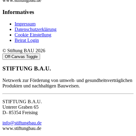
www.stiftungbau.de
Informatives
Impressum
Datenschutzerklärung
Cookie Einstellung
Beirat Login
© Stiftung BAU 2026
Off-Canvas Toggle
STIFTUNG B.A.U.
Netzwerk zur Förderung von umwelt- und gesundheitsverträglichen
Produkten und nachhaltigen Bauweisen.
STIFTUNG B.A.U.
Unterer Graben 65
D- 85354 Freising
info@stiftungbau.de
www.stiftungbau.de