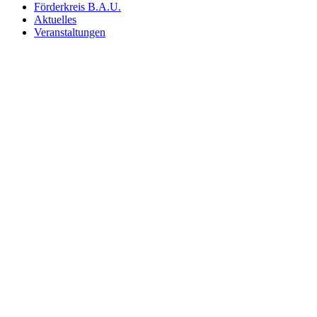
Förderkreis B.A.U.
Aktuelles
Veranstaltungen