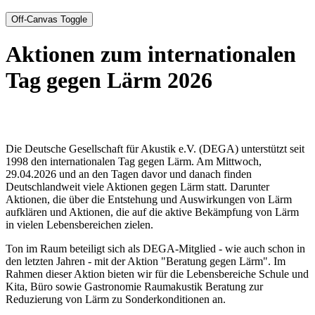
Off-Canvas Toggle
Aktionen zum internationalen
Tag gegen Lärm 2026
Die Deutsche Gesellschaft für Akustik e.V. (DEGA) unterstützt seit
1998 den internationalen Tag gegen Lärm. Am Mittwoch,
29.04.2026 und an den Tagen davor und danach finden
Deutschlandweit viele Aktionen gegen Lärm statt. Darunter
Aktionen, die über die Entstehung und Auswirkungen von Lärm
aufklären und Aktionen, die auf die aktive Bekämpfung von Lärm
in vielen Lebensbereichen zielen.
Ton im Raum beteiligt sich als DEGA-Mitglied - wie auch schon in
den letzten Jahren - mit der Aktion "Beratung gegen Lärm". Im
Rahmen dieser Aktion bieten wir für die Lebensbereiche Schule und
Kita, Büro sowie Gastronomie Raumakustik Beratung zur
Reduzierung von Lärm zu Sonderkonditionen an.