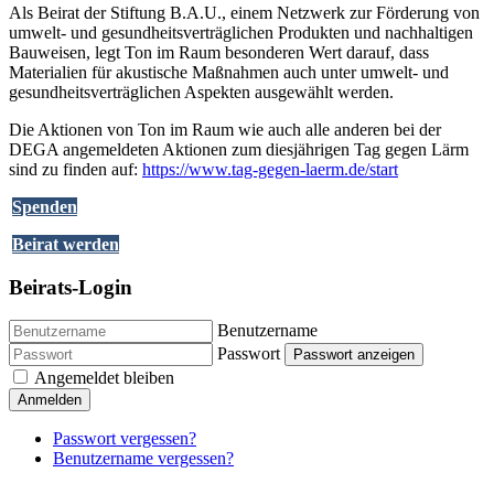
Als Beirat der Stiftung B.A.U., einem Netzwerk zur Förderung von
umwelt- und gesundheitsverträglichen Produkten und nachhaltigen
Bauweisen, legt Ton im Raum besonderen Wert darauf, dass
Materialien für akustische Maßnahmen auch unter umwelt- und
gesundheitsverträglichen Aspekten ausgewählt werden.
Die Aktionen von Ton im Raum wie auch alle anderen bei der
DEGA angemeldeten Aktionen zum diesjährigen Tag gegen Lärm
sind zu finden auf:
https://www.tag-gegen-laerm.de/start
Spenden
Beirat werden
Beirats-Login
Benutzername
Passwort
Passwort anzeigen
Angemeldet bleiben
Anmelden
Passwort vergessen?
Benutzername vergessen?