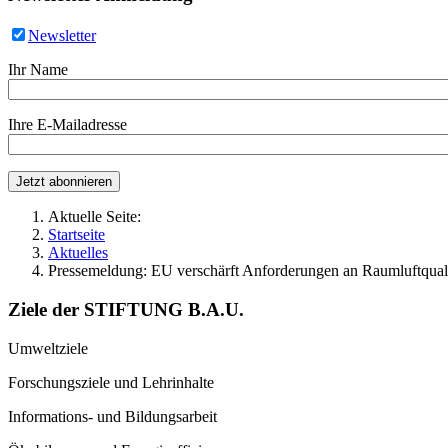
Newsletter
Ihr Name
Ihre E-Mailadresse
Aktuelle Seite:
Startseite
Aktuelles
Pressemeldung: EU verschärft Anforderungen an Raumluftqual
Ziele der STIFTUNG B.A.U.
Umweltziele
Forschungsziele und Lehrinhalte
Informations- und Bildungsarbeit