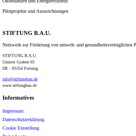
Ökobilanzen und Energieeffizienz
Pilotprojekte und Auszeichnungen
STIFTUNG B.A.U.
Netzwerk zur Förderung von umwelt- und gesundheitsverträglichen 
STIFTUNG B.A.U.
Unterer Graben 65
DE - 85354 Freising
info@stiftungbau.de
www.stiftungbau.de
Informatives
Impressum
Datenschutzerklärung
Cookie Einstellung