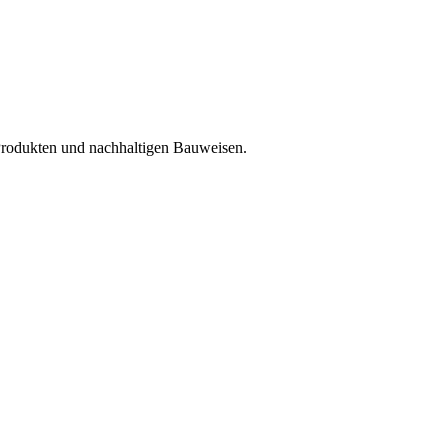
Produkten und nachhaltigen Bauweisen.