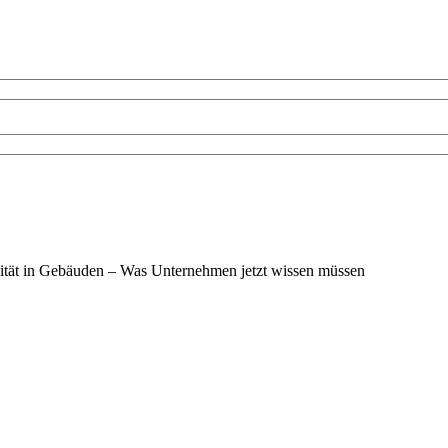
ität in Gebäuden – Was Unternehmen jetzt wissen müssen