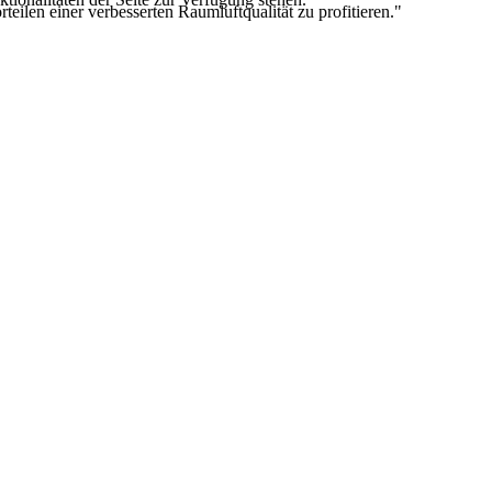
len einer verbesserten Raumluftqualität zu profitieren."