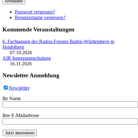
Anmelden
Passwort vergessen?
Benutzername vergessen?
Kommende Veranstaltungen
6. Fachtagung des Radon-Forums Baden-Württemberg in
Heidelberg
07.10.2026
AIR Innenraumschulung
16.11.2026
Newsletter Anmeldung
Newsletter
Ihr Name
Ihre E-Mailadresse