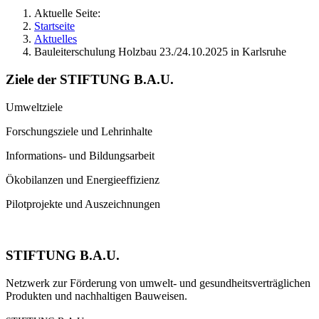
Aktuelle Seite:
Startseite
Aktuelles
Bauleiterschulung Holzbau 23./24.10.2025 in Karlsruhe
Ziele der STIFTUNG B.A.U.
Umweltziele
Forschungsziele und Lehrinhalte
Informations- und Bildungsarbeit
Ökobilanzen und Energieeffizienz
Pilotprojekte und Auszeichnungen
STIFTUNG B.A.U.
Netzwerk zur Förderung von umwelt- und gesundheitsverträglichen
Produkten und nachhaltigen Bauweisen.