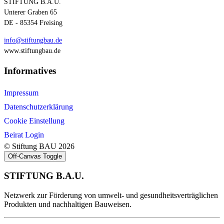
STIFTUNG B.A.U.
Unterer Graben 65
DE - 85354 Freising
info@stiftungbau.de
www.stiftungbau.de
Informatives
Impressum
Datenschutzerklärung
Cookie Einstellung
Beirat Login
© Stiftung BAU 2026
Off-Canvas Toggle
STIFTUNG B.A.U.
Netzwerk zur Förderung von umwelt- und gesundheitsverträglichen
Produkten und nachhaltigen Bauweisen.