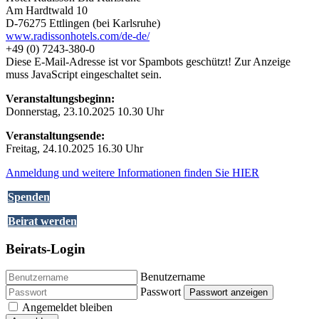
Am Hardtwald 10
D-76275 Ettlingen (bei Karlsruhe)
www.radissonhotels.com/de-de/
+49 (0) 7243-380-0
Diese E-Mail-Adresse ist vor Spambots geschützt! Zur Anzeige
muss JavaScript eingeschaltet sein.
Veranstaltungsbeginn:
Donnerstag, 23.10.2025 10.30 Uhr
Veranstaltungsende:
Freitag, 24.10.2025 16.30 Uhr
Anmeldung und weitere Informationen finden Sie HIER
Spenden
Beirat werden
Beirats-Login
Benutzername
Passwort
Passwort anzeigen
Angemeldet bleiben