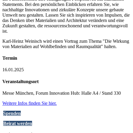
Statements. Bei den persönlichen Einblicken erfahren Sie, wie
nachhaltige Innovationen und zirkuläre Konzepte unsere gebaute
Umwelt neu gestalten. Lassen Sie sich inspirieren von Impulsen, die
das Denken über Materialien und Architektur verändern und eine
Zukunft gestalten, die ressourcenschonend und verantwortungsvoll
ist.
Karl-Heinz Weinisch wird einen Vortrag zum Thema "Die Wirkung
von Materialien auf Wohlbefinden und Raumqualität" halten.
Termin
16.01.2025
Veranstaltungsort
Messe München, Forum Innovation Hub: Halle A4 / Stand 330
Weitere Infos finden Sie hier.
Spenden
Beirat werden