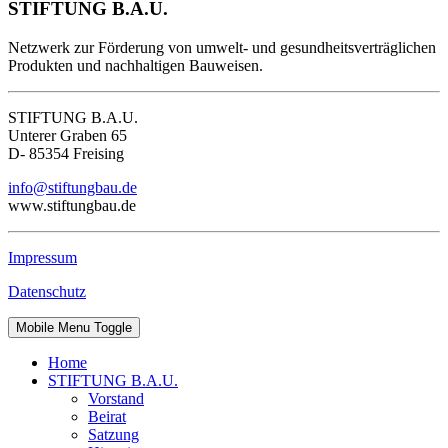
STIFTUNG B.A.U.
Netzwerk zur Förderung von umwelt- und gesundheitsverträglichen
Produkten und nachhaltigen Bauweisen.
STIFTUNG B.A.U.
Unterer Graben 65
D- 85354 Freising
info@stiftungbau.de
www.stiftungbau.de
Impressum
Datenschutz
Mobile Menu Toggle
Home
STIFTUNG B.A.U.
Vorstand
Beirat
Satzung