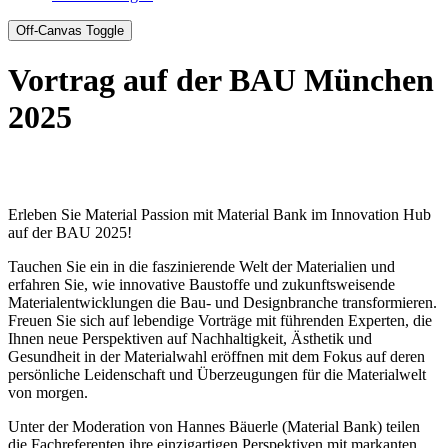
Off-Canvas Toggle
Vortrag auf der BAU München
2025
Erleben Sie Material Passion mit Material Bank im Innovation Hub
auf der BAU 2025!
Tauchen Sie ein in die faszinierende Welt der Materialien und
erfahren Sie, wie innovative Baustoffe und zukunftsweisende
Materialentwicklungen die Bau- und Designbranche transformieren.
Freuen Sie sich auf lebendige Vorträge mit führenden Experten, die
Ihnen neue Perspektiven auf Nachhaltigkeit, Ästhetik und
Gesundheit in der Materialwahl eröffnen mit dem Fokus auf deren
persönliche Leidenschaft und Überzeugungen für die Materialwelt
von morgen.
Unter der Moderation von Hannes Bäuerle (Material Bank) teilen
die Fachreferenten ihre einzigartigen Perspektiven mit markanten