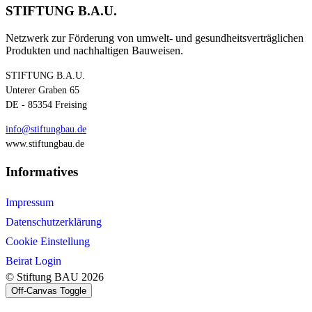
STIFTUNG B.A.U.
Netzwerk zur Förderung von umwelt- und gesundheitsverträglichen
Produkten und nachhaltigen Bauweisen.
STIFTUNG B.A.U.
Unterer Graben 65
DE - 85354 Freising
info@stiftungbau.de
www.stiftungbau.de
Informatives
Impressum
Datenschutzerklärung
Cookie Einstellung
Beirat Login
© Stiftung BAU 2026
Off-Canvas Toggle