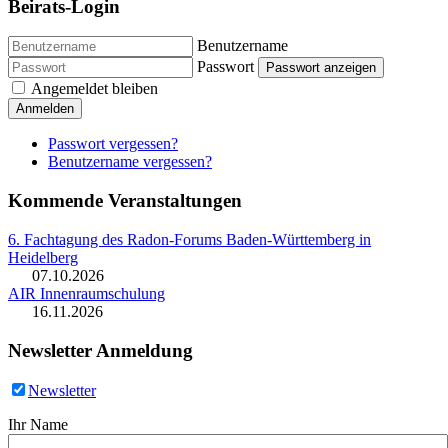
Beirats-Login
Benutzername
Passwort
Passwort anzeigen
Angemeldet bleiben
Anmelden
Passwort vergessen?
Benutzername vergessen?
Kommende Veranstaltungen
6. Fachtagung des Radon-Forums Baden-Württemberg in
Heidelberg
07.10.2026
AIR Innenraumschulung
16.11.2026
Newsletter Anmeldung
Newsletter
Ihr Name