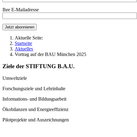
Ihre E-Mailadresse
Aktuelle Seite:
Startseite
Aktuelles
Vortrag auf der BAU München 2025
Ziele der STIFTUNG B.A.U.
Umweltziele
Forschungsziele und Lehrinhalte
Informations- und Bildungsarbeit
Ökobilanzen und Energieeffizienz
Pilotprojekte und Auszeichnungen